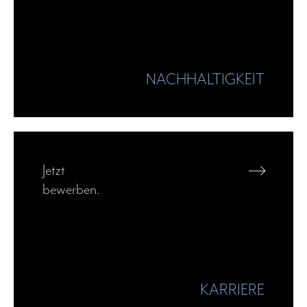
NACHHALTIGKEIT
—›
Jetzt
bewerben.
KARRIERE