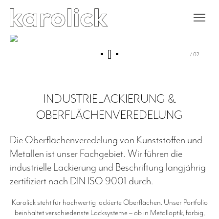
/ 02
INDUSTRIELACKIERUNG &
OBERFLÄCHENVEREDELUNG
Die Oberflächenveredelung von Kunststoffen und
Metallen ist unser Fachgebiet. Wir führen die
industrielle Lackierung und Beschriftung langjährig
zertifiziert nach DIN ISO 9001 durch.
Karolick steht für hochwertig lackierte Oberflächen. Unser Portfolio
beinhaltet verschiedenste Lacksysteme – ob in Metalloptik, farbig,