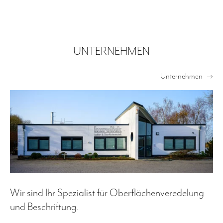
UNTERNEHMEN
Unternehmen
—›
Wir sind Ihr Spezialist für Oberflächenveredelung
und Beschriftung.