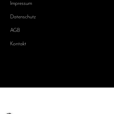
Impressum
Datenschutz
AGB
Kontakt