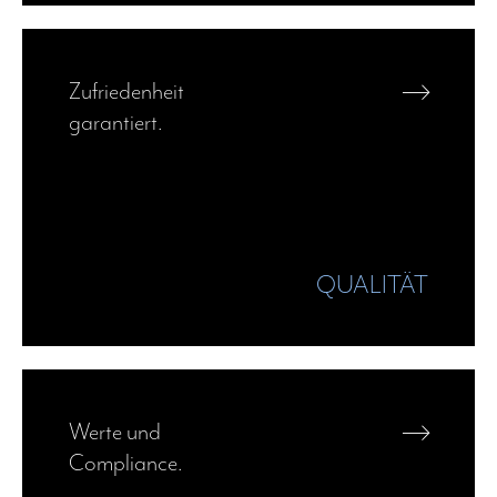
—›
Zufriedenheit
garantiert.
QUALITÄT
—›
Werte und
Compliance.