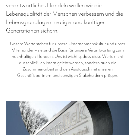
verantwortliches Handeln wollen wir die
Lebensqualität der Menschen verbessern und die
Lebensgrundlagen heutiger und künftiger
Generationen sichern.
Unsere Werte stehen für unsere Unternehmenskultur und unser
Miteinander – sie sind die Basis für unsere Verantwortung zum
nachhaltigen Handeln. Uns ist wichtig, dass diese Werte nicht
ausschließlich intern gelebt werden, sondern auch die
Zusammenarbeit und den Austausch mit unseren
Geschäftspartnern und sonstigen Stakeholdern prägen.