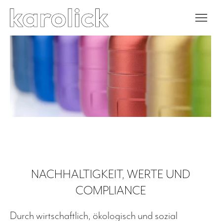
NACHHALTIGKEIT, WERTE UND
COMPLIANCE
Durch wirtschaftlich, ökologisch und sozial