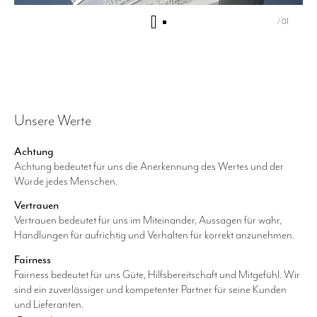
/ 01
Unsere Werte
Achtung
Achtung bedeutet für uns die Anerkennung des Wertes und der
Würde jedes Menschen.
Vertrauen
Vertrauen bedeutet für uns im Miteinander, Aussagen für wahr,
Handlungen für aufrichtig und Verhalten für korrekt anzunehmen.
Fairness
Fairness bedeutet für uns Güte, Hilfsbereitschaft und Mitgefühl. Wir
sind ein zuverlässiger und kompetenter Partner für seine Kunden
und Lieferanten.