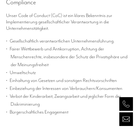
​Compliance
Unser Code of Conduct (CoC) ist ein klares Bekenntnis zur
Implementierung gesellschaftlicher Verantwortung in die
Unternehmenstätigkeit.
Gesellschaftlich verantwortlichen Unternehmensführung.
Fairer Wettbewerb und Antikorruption, Achtung der
Menschenrechte, insbesondere der Schutz der Privatsphäre und
der Meinungsfreiheit
Umweltschutz
Einhaltung von Gesetzen und sonstigen Rechtsvorschriften
Einbeziehung der Interessen von Verbrauchern/Konsumenten
Verbot der Kinderarbeit, Zwangsarbeit und jeglicher Form der
Diskriminierung
Bürgerschaftliches Engagement